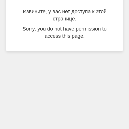
Извините, у вас нет доступа к этой
странице.
Sorry, you do not have permission to
access this page.